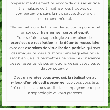
préparer mentalement ou encore de vous aider face
à la maladie ou à maîtriser des troubles du
comportement sans jamais se substituer à un
traitement médical.
Elle permet alors de trouver des solutions pour soi et
en soi pour
harmoniser corps et esprit
.
Pour se faire la sophrologie va combiner des
exercices de respiration
et de
détente musculaire
avec des
exercices de visualisation positive
qui sont
des images, ou des situations dans lesquelles on se
sent bien. Cela va permettre une prise de conscience
de ses ressentis, de ses émotions, de ses capacités et
de son potentiel.
C’est
un rendez vous avec soi, la réalisation au
mieux d’un objectif personnel
que vous vous êtes
fixé en disposant des outils d’accompagnement que
la sophrologie va vous proposer.