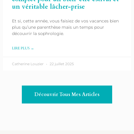
un véritable lâcher-prise
Et si, cette année, vous faisiez de vos vacances bien
plus qu’une parenthèse mais un temps pour
découvrir la sophrologie.
LIRE PLUS →
Catherine Louzier
22 juillet 2025
Découvrir Tous Mes Articles