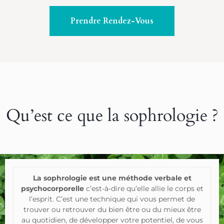
Prendre Rendez-Vous
Qu’est ce que la sophrologie ?
La sophrologie est une méthode verbale et
psychocorporelle
c’est-à-dire qu’elle allie le corps et
l’esprit. C’est une technique qui vous permet de
trouver ou retrouver du bien être ou du mieux être
au quotidien, de développer votre potentiel, de vous