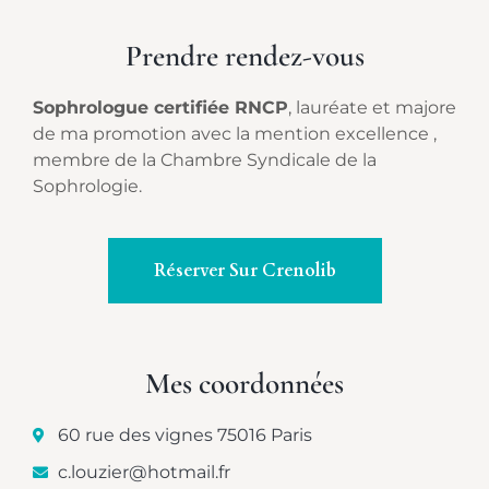
Prendre rendez-vous
Sophrologue certifiée RNCP
, lauréate et majore
de ma promotion avec la mention excellence ,
membre de la Chambre Syndicale de la
Sophrologie.
Réserver Sur Crenolib
Mes coordonnées
60 rue des vignes 75016 Paris
c.louzier@hotmail.fr