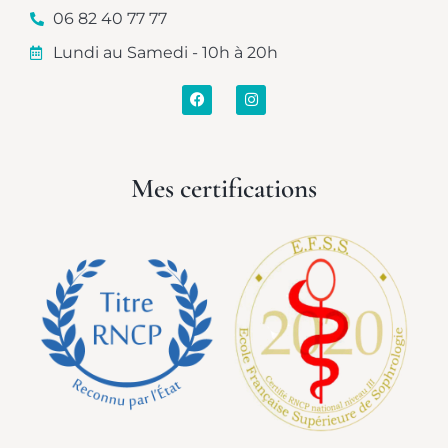
06 82 40 77 77
Lundi au Samedi - 10h à 20h
Mes certifications