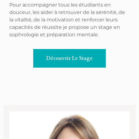
Pour accompagner tous les étudiants en
douceur, les aider à retrouver de la sérénité, de
la vitalité, de la motivation et renforcer leurs
capacités de réussite je propose un stage en
sophrologie et préparation mentale.
Découvrir Le Stage