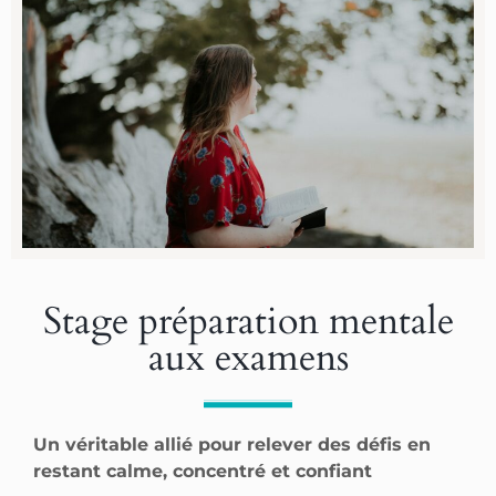
Stage préparation mentale
aux examens​
Un véritable allié pour relever des défis en
restant calme, concentré et confiant