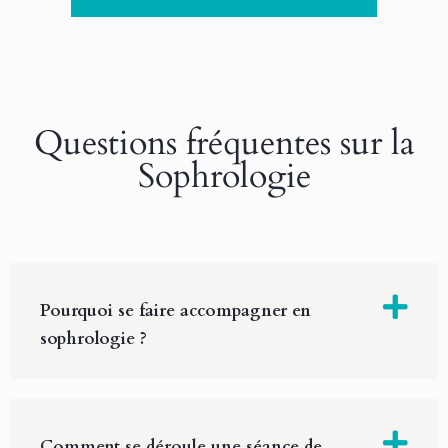
Questions fréquentes sur la
Sophrologie
Pourquoi se faire accompagner en
sophrologie ?
Comment se déroule une séance de