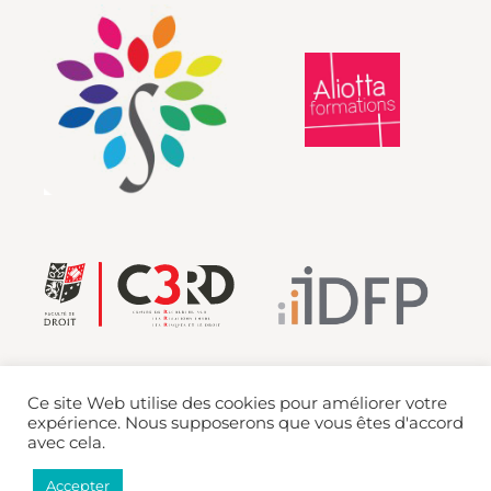
Ce site Web utilise des cookies pour améliorer votre
expérience. Nous supposerons que vous êtes d'accord
avec cela.
Mentions légales
Accepter