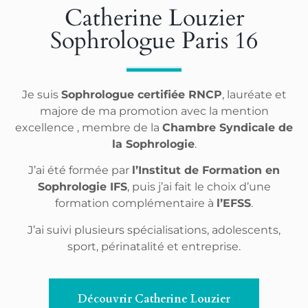
Catherine Louzier
Sophrologue Paris 16
Je suis
Sophrologue certifiée RNCP
, lauréate et
majore de ma promotion avec la mention
excellence , membre de la
Chambre Syndicale de
la Sophrologie
.
J’ai été formée par
l’Institut de Formation en
Sophrologie IFS
, puis j’ai fait le choix d’une
formation complémentaire à
l’EFSS
.
J’ai suivi plusieurs spécialisations, adolescents,
sport, périnatalité et entreprise.
Découvrir Catherine Louzier