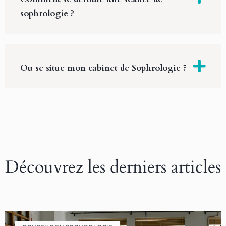
sophrologie ?
Ou se situe mon cabinet de Sophrologie ?
Découvrez les derniers articles