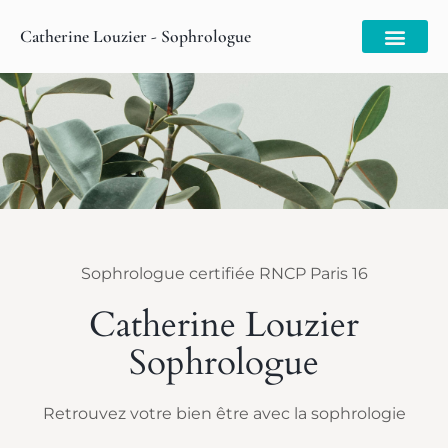
Catherine Louzier - Sophrologue
Sophrologue certifiée RNCP Paris 16
Catherine Louzier
Sophrologue
Retrouvez votre bien être avec la sophrologie​