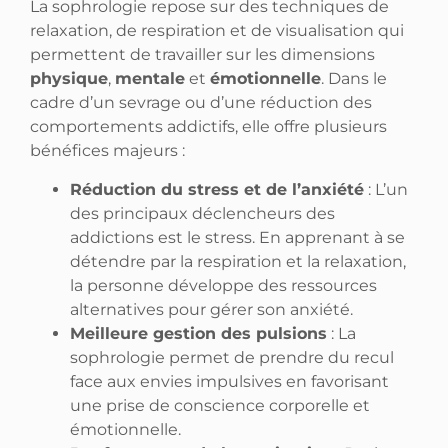
La sophrologie repose sur des techniques de
relaxation, de respiration et de visualisation qui
permettent de travailler sur les dimensions
physique
,
mentale
et
émotionnelle
. Dans le
cadre d’un sevrage ou d’une réduction des
comportements addictifs, elle offre plusieurs
bénéfices majeurs :
Réduction du stress et de l’anxiété
: L’un
des principaux déclencheurs des
addictions est le stress. En apprenant à se
détendre par la respiration et la relaxation,
la personne développe des ressources
alternatives pour gérer son anxiété.
Meilleure gestion des pulsions
: La
sophrologie permet de prendre du recul
face aux envies impulsives en favorisant
une prise de conscience corporelle et
émotionnelle.