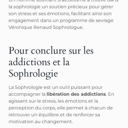
la sophrologie un soutien précieux pour gérer
son stress et ses émotions, facilitant ainsi son
engagement dans un programme de sevrage
Véronique Renaud Sophrologue.
Pour conclure sur les
addictions et la
Sophrologie
La Sophrologie est un outil puissant pour
accompagner la
libération des addictions
. En
agissant sur le stress, les émotions et la
perception du corps, elle permet à chacun de
retrouver un équilibre et de renforcer sa
motivation au changement.