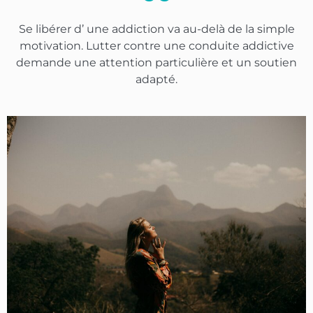
Se libérer d’ une addiction va au-delà de la simple
motivation. Lutter contre une conduite addictive
demande une attention particulière et un soutien
adapté.