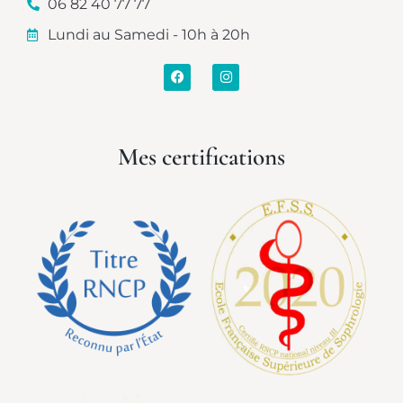
06 82 40 77 77
Lundi au Samedi - 10h à 20h
Mes certifications