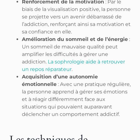
Renforcement de la motivation
: Par le
biais de la visualisation positive, la personne
se projette vers un avenir débarrassé de
l’addiction, renforçant ainsi sa motivation et
sa confiance en elle.
Amélioration du sommeil et de l’énergie
:
Un sommeil de mauvaise qualité peut
amplifier les difficultés à gérer une
addiction.
La sophrologie aide à retrouver
un repos réparateur
.
Acquisition d’une autonomie
émotionnelle
: Avec une pratique régulière,
la personne apprend à gérer ses émotions
et à réagir différemment face aux
situations qui pouvaient auparavant
déclencher un comportement addictif.
Les techniques de