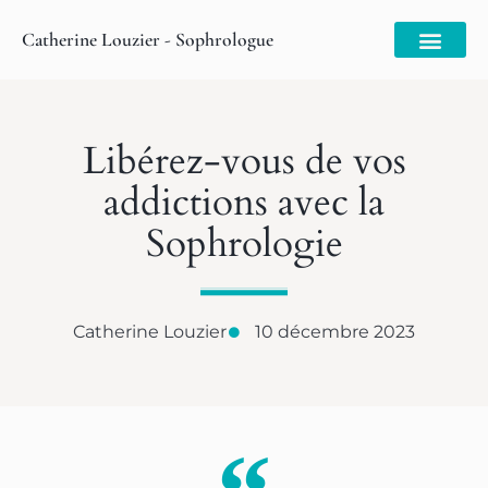
Catherine Louzier - Sophrologue
Libérez-vous de vos
addictions avec la
Sophrologie
Catherine Louzier
10 décembre 2023