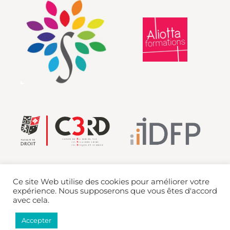
Ce site Web utilise des cookies pour améliorer votre
expérience. Nous supposerons que vous êtes d'accord
avec cela.
Mentions légales
Accepter