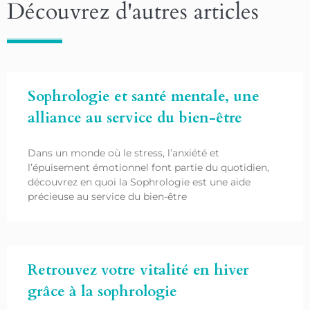
Découvrez d'autres articles
Sophrologie et santé mentale, une
alliance au service du bien-être
Dans un monde où le stress, l’anxiété et
l’épuisement émotionnel font partie du quotidien,
découvrez en quoi la Sophrologie est une aide
précieuse au service du bien-être
Retrouvez votre vitalité en hiver
grâce à la sophrologie