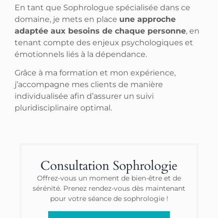
En tant que Sophrologue spécialisée dans ce
domaine, je mets en place
une approche
adaptée aux besoins de chaque personne
, en
tenant compte des enjeux psychologiques et
émotionnels liés à la dépendance.
Grâce à ma formation et mon expérience,
j’accompagne mes clients de manière
individualisée afin d’assurer un suivi
pluridisciplinaire optimal.
Consultation Sophrologie
Offrez-vous un moment de bien-être et de
sérénité. Prenez rendez-vous dès maintenant
pour votre séance de sophrologie !