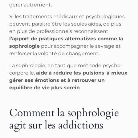
gérer autrement.
Si les traitements médicaux et psychologiques
peuvent paraitre être les seules aides, de plus
en plus de professionnels reconnaissent
l’apport de pratiques alternatives comme la
sophrologie
pour accompagner le sevrage et
renforcer la volonté de changement.
La sophrologie, en tant que méthode psycho-
corporelle,
aide à réduire les pulsions
,
à mieux
gérer ses émotions et à retrouver un
équilibre de vie plus serein
.
Comment la sophrologie
agit sur les addictions