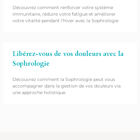
Découvrez comment renforcer votre système
immunitaire, réduire votre fatigue et améliorer
votre vitalité pendant l’hiver avec la Sophrologie
Libérez-vous de vos douleurs avec la
Sophrologie
Découvrez comment la Sophrologie peut vous
accompagner dans la gestion de vos douleurs via
une approche holistique