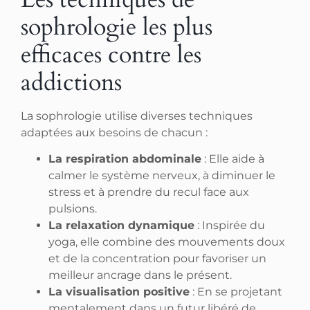
sophrologie les plus
efficaces contre les
addictions
La sophrologie utilise diverses techniques
adaptées aux besoins de chacun :
La respiration abdominale
: Elle aide à
calmer le système nerveux, à diminuer le
stress et à prendre du recul face aux
pulsions.
La relaxation dynamique
: Inspirée du
yoga, elle combine des mouvements doux
et de la concentration pour favoriser un
meilleur ancrage dans le présent.
La visualisation positive
: En se projetant
mentalement dans un futur libéré de