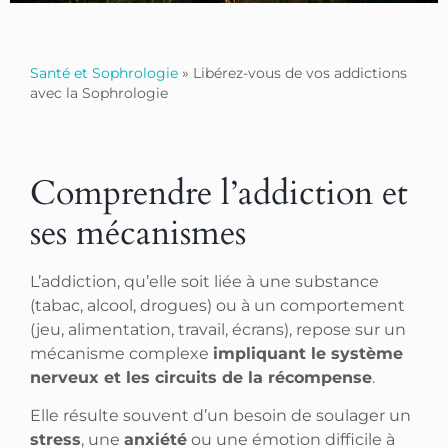
Santé et Sophrologie
»
Libérez-vous de vos addictions
avec la Sophrologie
Comprendre l’addiction et
ses mécanismes
L’addiction, qu’elle soit liée à une substance
(tabac, alcool, drogues) ou à un comportement
(jeu, alimentation, travail, écrans), repose sur un
mécanisme complexe
impliquant le système
nerveux et les circuits de la récompense
.
Elle résulte souvent d’un besoin de soulager un
stress
, une
anxiété
ou une émotion difficile à