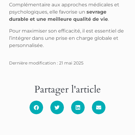
Complémentaire aux approches médicales et
psychologiques, elle favorise un
sevrage
durable et une meilleure qualité de vie
.
Pour maximiser son efficacité, il est essentiel de
l’intégrer dans une prise en charge globale et
personnalisée.
Dernière modification : 21 mai 2025
Partager l'article