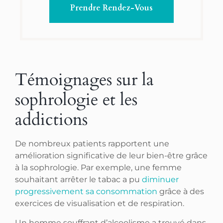
Prendre Rendez-Vous
Témoignages sur la
sophrologie et les
addictions
De nombreux patients rapportent une
amélioration significative de leur bien-être grâce
à la sophrologie. Par exemple, une femme
souhaitant arrêter le tabac a pu
diminuer
progressivement sa consommation
grâce à des
exercices de visualisation et de respiration.
Un homme souffrant d’alcoolisme a trouvé dans