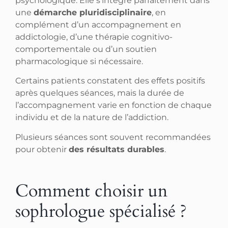
psychologique. Elle s’intègre parfaitement dans
une
démarche pluridisciplinaire
, en
complément d’un accompagnement en
addictologie, d’une thérapie cognitivo-
comportementale ou d’un soutien
pharmacologique si nécessaire.
Certains patients constatent des effets positifs
après quelques séances, mais la durée de
l’accompagnement varie en fonction de chaque
individu et de la nature de l’addiction.
Plusieurs séances sont souvent recommandées
pour obtenir
des résultats durables
.
Comment choisir un
sophrologue spécialisé ?