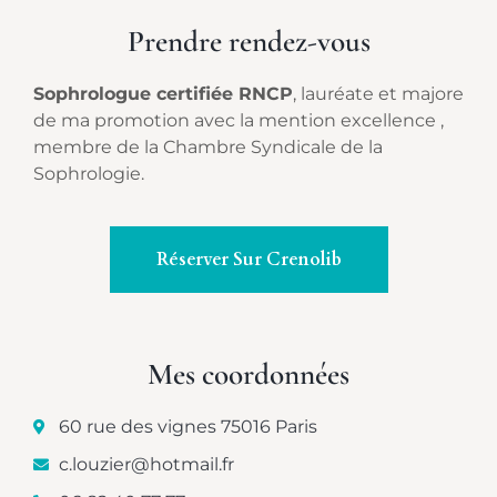
Prendre rendez-vous
Sophrologue certifiée RNCP
, lauréate et majore
de ma promotion avec la mention excellence ,
membre de la Chambre Syndicale de la
Sophrologie.
Réserver Sur Crenolib
Mes coordonnées
60 rue des vignes 75016 Paris
c.louzier@hotmail.fr