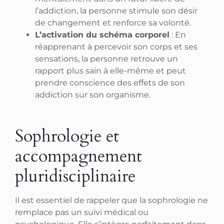
l’addiction, la personne stimule son désir
de changement et renforce sa volonté.
L’activation du schéma corporel
: En
réapprenant à percevoir son corps et ses
sensations, la personne retrouve un
rapport plus sain à elle-même et peut
prendre conscience des effets de son
addiction sur son organisme.
Sophrologie et
accompagnement
pluridisciplinaire
Il est essentiel de rappeler que la sophrologie ne
remplace pas un suivi médical ou