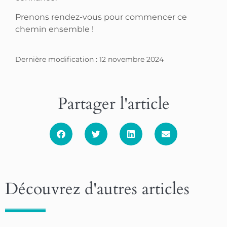
Prenons rendez-vous pour commencer ce
chemin ensemble !
Dernière modification : 12 novembre 2024
Partager l'article
Découvrez d'autres articles