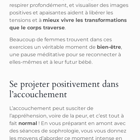
respirer profondément, et visualiser des images
positives et apaisantes aident à libérer les
tensions et à
mieux vivre les transformations
que le corps traverse
.
Beaucoup de femmes trouvent dans ces
exercices un véritable moment de
bien-être
,
une pause méditative pour se reconnecter à
elles-mêmes et à leur futur bébé.
Se projeter positivement dans
l’accouchement
L’accouchement peut susciter de
l’appréhension, voire de la peur, et c’est tout à
fait
normal
! En vous préparant en amont avec
des séances de sophrologie, vous vous donnez
les moyens d’aborder ce moment intense en