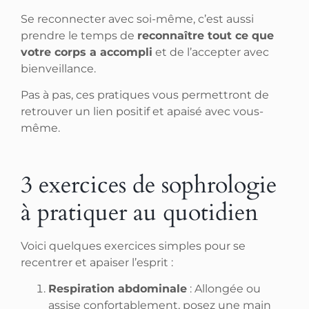
Se reconnecter avec soi-même, c’est aussi
prendre le temps de
reconnaître tout ce que
votre corps a accompli
et de l’accepter avec
bienveillance.
Pas à pas, ces pratiques vous permettront de
retrouver un lien positif et apaisé avec vous-
même.
3 exercices de sophrologie
à pratiquer au quotidien
Voici quelques exercices simples pour se
recentrer et apaiser l’esprit :
Respiration abdominale
: Allongée ou
assise confortablement, posez une main