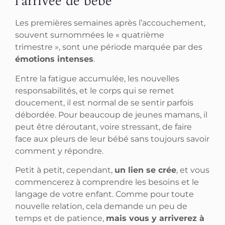
l’arrivée de bébé
Les premières semaines après l’accouchement,
souvent surnommées le « quatrième
trimestre », sont une période marquée par des
émotions intenses
.
Entre la fatigue accumulée, les nouvelles
responsabilités, et le corps qui se remet
doucement, il est normal de se sentir parfois
débordée. Pour beaucoup de jeunes mamans, il
peut être déroutant, voire stressant, de faire
face aux pleurs de leur bébé sans toujours savoir
comment y répondre.
Petit à petit, cependant,
un lien se crée
, et vous
commencerez à comprendre les besoins et le
langage de votre enfant. Comme pour toute
nouvelle relation, cela demande un peu de
temps et de patience,
mais vous y arriverez à