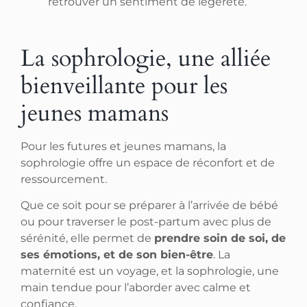
retrouver un sentiment de légèreté.
La sophrologie, une alliée
bienveillante pour les
jeunes mamans
Pour les futures et jeunes mamans, la
sophrologie offre un espace de réconfort et de
ressourcement.
Que ce soit pour se préparer à l’arrivée de bébé
ou pour traverser le post-partum avec plus de
sérénité, elle permet de
prendre soin de soi, de
ses émotions, et de son bien-être
. La
maternité est un voyage, et la sophrologie, une
main tendue pour l’aborder avec calme et
confiance.