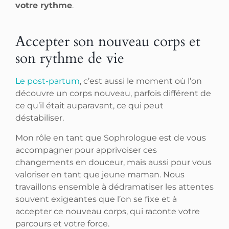
votre rythme
.
Accepter son nouveau corps et
son rythme de vie
Le post-partum
, c’est aussi le moment où l’on
découvre un corps nouveau, parfois différent de
ce qu’il était auparavant, ce qui peut
déstabiliser.
Mon rôle en tant que Sophrologue est de vous
accompagner pour apprivoiser ces
changements en douceur, mais aussi pour vous
valoriser en tant que jeune maman. Nous
travaillons ensemble à dédramatiser les attentes
souvent exigeantes que l’on se fixe et à
accepter ce nouveau corps, qui raconte votre
parcours et votre force.