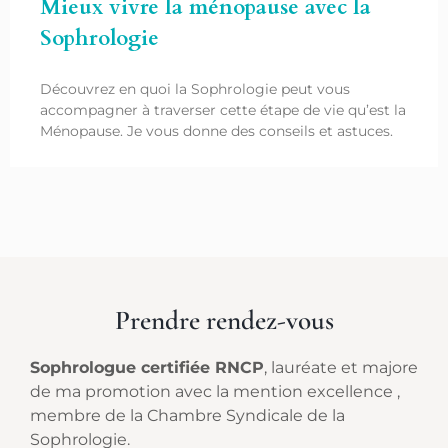
Mieux vivre la ménopause avec la
Sophrologie
Découvrez en quoi la Sophrologie peut vous
accompagner à traverser cette étape de vie qu’est la
Ménopause. Je vous donne des conseils et astuces.
Prendre rendez-vous
Sophrologue certifiée RNCP
, lauréate et majore
de ma promotion avec la mention excellence ,
membre de la Chambre Syndicale de la
Sophrologie.