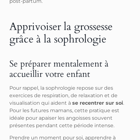
post-partum.
Apprivoiser la grossesse
grâce à la sophrologie
Se préparer mentalement à
accueillir votre enfant
Pour rappel, la sophrologie repose sur des
exercices de respiration, de relaxation et de
visualisation qui aident à
se recentrer sur soi
.
Pour les futures mamans, cette pratique est
idéale pour apaiser les angoisses souvent
présentes pendant cette période intense.
Prendre un moment pour soi, apprendre à