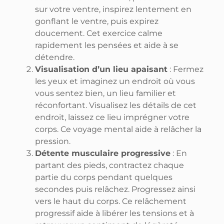
sur votre ventre, inspirez lentement en
gonflant le ventre, puis expirez
doucement. Cet exercice calme
rapidement les pensées et aide à se
détendre.
Visualisation d’un lieu apaisant
: Fermez
les yeux et imaginez un endroit où vous
vous sentez bien, un lieu familier et
réconfortant. Visualisez les détails de cet
endroit, laissez ce lieu imprégner votre
corps. Ce voyage mental aide à relâcher la
pression.
Détente musculaire progressive
: En
partant des pieds, contractez chaque
partie du corps pendant quelques
secondes puis relâchez. Progressez ainsi
vers le haut du corps. Ce relâchement
progressif aide à libérer les tensions et à