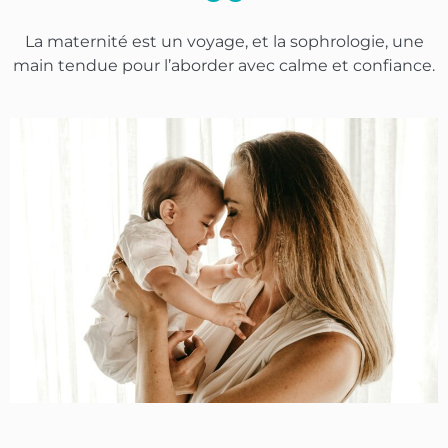
La maternité est un voyage, et la sophrologie, une
main tendue pour l’aborder avec calme et confiance.