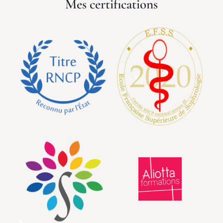
Mes certifications