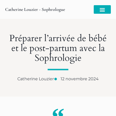
Catherine Louzier - Sophrologue
Préparer l’arrivée de bébé
et le post-partum avec la
Sophrologie
Catherine Louzier
12 novembre 2024