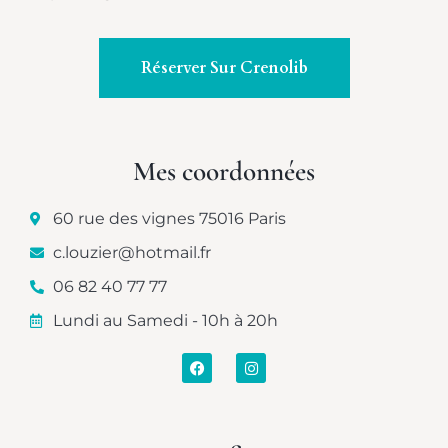
Réserver Sur Crenolib
Mes coordonnées
60 rue des vignes 75016 Paris
c.louzier@hotmail.fr
06 82 40 77 77
Lundi au Samedi - 10h à 20h