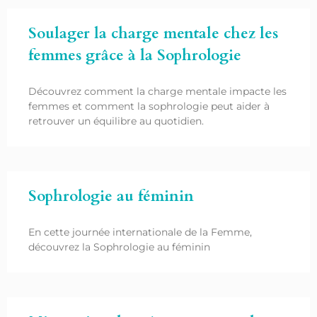
Soulager la charge mentale chez les
femmes grâce à la Sophrologie
Découvrez comment la charge mentale impacte les
femmes et comment la sophrologie peut aider à
retrouver un équilibre au quotidien.
Sophrologie au féminin
En cette journée internationale de la Femme,
découvrez la Sophrologie au féminin