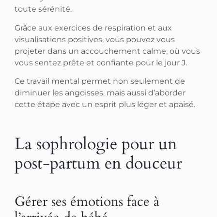
toute sérénité.
Grâce aux exercices de respiration et aux
visualisations positives, vous pouvez vous
projeter dans un accouchement calme, où vous
vous sentez prête et confiante pour le jour J.
Ce travail mental permet non seulement de
diminuer les angoisses, mais aussi d’aborder
cette étape avec un esprit plus léger et apaisé.
La sophrologie pour un
post-partum en douceur
Gérer ses émotions face à