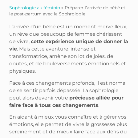
Sophrologie au féminin
»
Préparer l’arrivée de bébé et
le post-partum avec la Sophrologie
L’arrivée d’un bébé est un moment merveilleux,
un rêve que beaucoup de femmes chérissent
de vivre,
cette expérience unique de donner la
vie
. Mais cette aventure, intense et
transformatrice, amène son lot de joies, de
doutes, et de bouleversements émotionnels et
physiques.
Face à ces changements profonds, il est normal
de se sentir parfois dépassée. La sophrologie
peut alors devenir votre
précieuse alliée pour
faire face à tous ces changements
.
En aidant à mieux vous connaître et à gérer vos
émotions, elle permet de vivre la grossesse plus
sereinement et de mieux faire face aux défis du