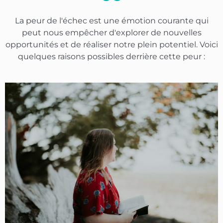
La peur de l'échec est une émotion courante qui
peut nous empêcher d'explorer de nouvelles
opportunités et de réaliser notre plein potentiel. Voici
quelques raisons possibles derrière cette peur :