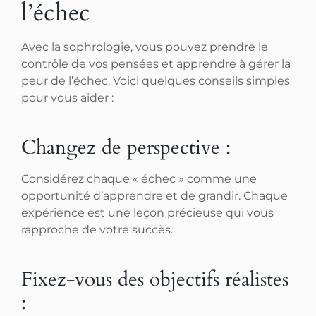
l’échec
Avec la sophrologie, vous pouvez prendre le
contrôle de vos pensées et apprendre à gérer la
peur de l’échec. Voici quelques conseils simples
pour vous aider :
Changez de perspective :
Considérez chaque « échec » comme une
opportunité d’apprendre et de grandir. Chaque
expérience est une leçon précieuse qui vous
rapproche de votre succès.
Fixez-vous des objectifs réalistes
: