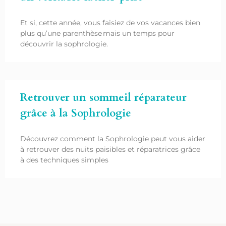
Et si, cette année, vous faisiez de vos vacances bien
plus qu’une parenthèse mais un temps pour
découvrir la sophrologie.
Retrouver un sommeil réparateur
grâce à la Sophrologie
Découvrez comment la Sophrologie peut vous aider
à retrouver des nuits paisibles et réparatrices grâce
à des techniques simples