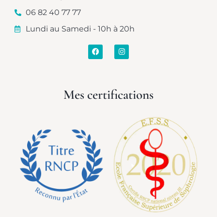
06 82 40 77 77
Lundi au Samedi - 10h à 20h
Mes certifications