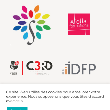
Ce site Web utilise des cookies pour améliorer votre
expérience. Nous supposerons que vous êtes d'accord
avec cela.
Mentions légales