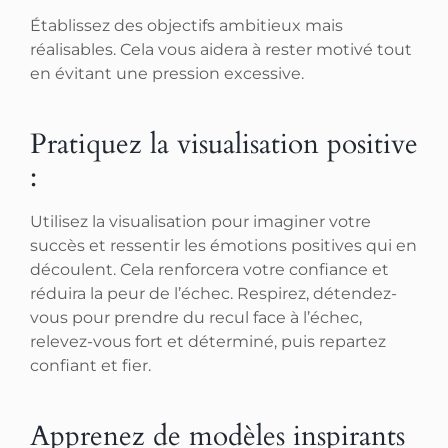
Établissez des objectifs ambitieux mais
réalisables. Cela vous aidera à rester motivé tout
en évitant une pression excessive.
Pratiquez la visualisation positive
:
Utilisez la visualisation pour imaginer votre
succès et ressentir les émotions positives qui en
découlent. Cela renforcera votre confiance et
réduira la peur de l’échec. Respirez, détendez-
vous pour prendre du recul face à l’échec,
relevez-vous fort et déterminé, puis repartez
confiant et fier.
Apprenez de modèles inspirants