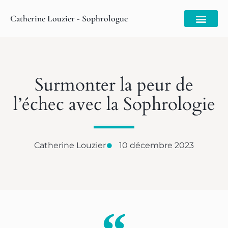
Catherine Louzier - Sophrologue
Surmonter la peur de
l’échec avec la Sophrologie
Catherine Louzier
10 décembre 2023