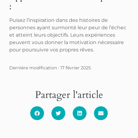
:
Puisez l’inspiration dans des histoires de
personnes ayant surmonté leur peur de l’échec
et atteint leurs objectifs. Leurs expériences
peuvent vous donner la motivation nécessaire
pour poursuivre vos propres rêves.
Dernière modification : 17 février 2025
Partager l'article