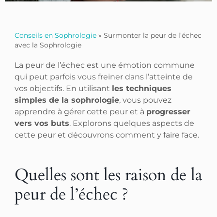
Conseils en Sophrologie
»
Surmonter la peur de l’échec
avec la Sophrologie
La peur de l’échec est une émotion commune
qui peut parfois vous freiner dans l’atteinte de
vos objectifs. En utilisant
les techniques
simples de la sophrologie
, vous pouvez
apprendre à gérer cette peur et à
progresser
vers vos buts
. Explorons quelques aspects de
cette peur et découvrons comment y faire face.
Quelles sont les raison de la
peur de l’échec ?