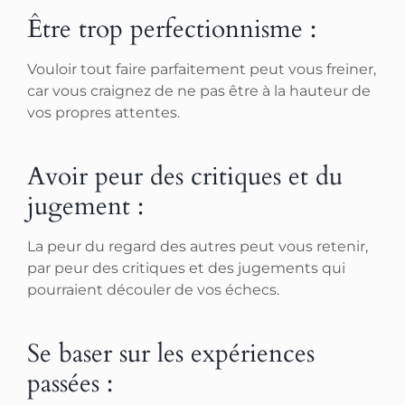
Être trop perfectionnisme :
Vouloir tout faire parfaitement peut vous freiner,
car vous craignez de ne pas être à la hauteur de
vos propres attentes.
Avoir peur des critiques et du
jugement :
La peur du regard des autres peut vous retenir,
par peur des critiques et des jugements qui
pourraient découler de vos échecs.
Se baser sur les expériences
passées :