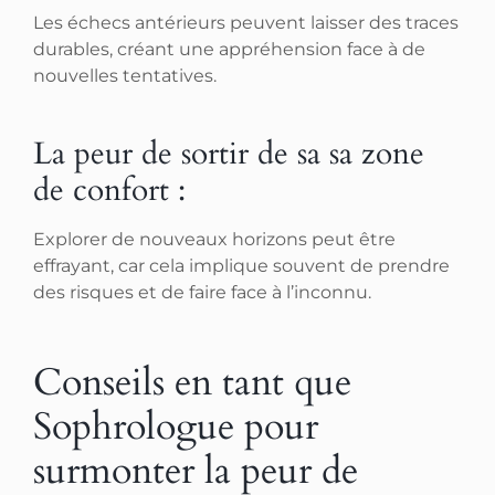
Les échecs antérieurs peuvent laisser des traces
durables, créant une appréhension face à de
nouvelles tentatives.
La peur de sortir de sa sa zone
de confort :
Explorer de nouveaux horizons peut être
effrayant, car cela implique souvent de prendre
des risques et de faire face à l’inconnu.
Conseils en tant que
Sophrologue pour
surmonter la peur de