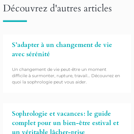
Découvrez d'autres articles
S’adapter à un changement de vie
avec sérénité
Un changement de vie peut-être un moment
difficile à surmonter, rupture, travail… Découvrez en
quoi la sophrologie peut vous aider.
Sophrologie et vacances : le guide
complet pour un bien-être estival et
un véritable lâcher-prise