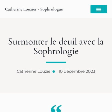
Catherine Louzier - Sophrologue
Surmonter le deuil avec la
Sophrologie
Catherine Louzier
10 décembre 2023