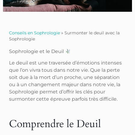
Conseils en Sophrologie
»
Surmonter le deuil avec la
Sophrologie
Sophrologie et le Deuil
Le deuil est une traversée d’émotions intenses
que l’on vivra tous dans notre vie. Que la perte
soit due à la mort d’un proche, une séparation
ou à un changement majeur dans notre vie, la
Sophrologie permet d’offrir les clés pour
surmonter cette épreuve parfois très difficile.
Comprendre le Deuil