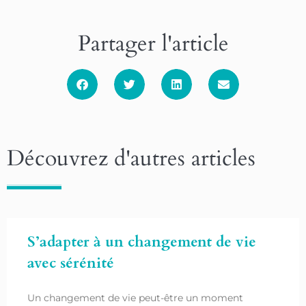
Partager l'article
Découvrez d'autres articles
S’adapter à un changement de vie
avec sérénité
Un changement de vie peut-être un moment