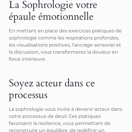
La Sophrologie votre
épaule émotionnelle
En mettant en place des exercices pratiques de
sophrologie comme les respirations profondes,
les visualisations positives, l’ancrage sensoriel et
la discussion, vous transformerez la douleur en
force intérieure.
Soyez acteur dans ce
processus
La sophrologie vous invite à devenir acteur dans
votre processus de deuil. Ces pratiques
favorisent la résilience, vous permettant de
reconstruire un équilibre, de redéfinir un