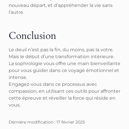
nouveau départ, et d’appréhender la vie sans
l’autre.
Conclusion
Le deuil n’est pas la fin, du moins, pas la votre.
Mais le début d’une transformation intérieure.
La sophrologie vous offre une main bienveillante
pour vous guider dans ce voyage émotionnel et
intense.
Engagez-vous dans ce processus avec
compassion, en utilisant ces outils pour affronter
cette épreuve et réveiller la force qui réside en
vous.
Dernière modification : 17 février 2025