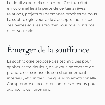
Le deuil va au-delà de la mort. C’est un état
émotionnel lié à la perte de certains rêves,
relations, projets ou personnes proches de nous.
La sophrologie vous aide à accepter au mieux
ces pertes et à les affronter pour mieux avancer
dans votre vie.
Émerger de la souffrance
La sophrologie propose des techniques pour
apaiser cette douleur, pour vous permettre de
prendre conscience de son cheminement
intérieur, et d’initier une guérison émotionnelle.
Comprendre et accepter sont des moyens pour
avancer plus librement.