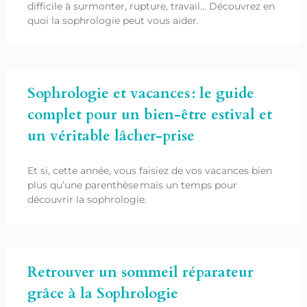
difficile à surmonter, rupture, travail… Découvrez en
quoi la sophrologie peut vous aider.
Sophrologie et vacances : le guide
complet pour un bien-être estival et
un véritable lâcher-prise
Et si, cette année, vous faisiez de vos vacances bien
plus qu’une parenthèse mais un temps pour
découvrir la sophrologie.
Retrouver un sommeil réparateur
grâce à la Sophrologie