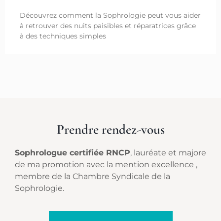
Découvrez comment la Sophrologie peut vous aider
à retrouver des nuits paisibles et réparatrices grâce
à des techniques simples
Prendre rendez-vous
Sophrologue certifiée RNCP
, lauréate et majore
de ma promotion avec la mention excellence ,
membre de la Chambre Syndicale de la
Sophrologie.